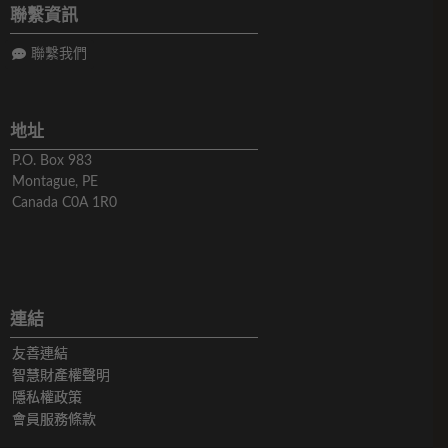
聯繫資訊
聯繫我們
地址
P.O. Box 983
Montague, PE
Canada C0A 1R0
連結
友善連結
智慧財產權聲明
隱私權政策
會員服務條款