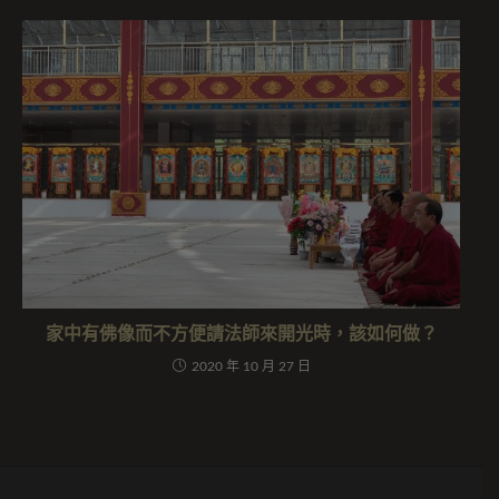
家中有佛像而不方便請法師來開光時，該如何做？
2020 年 10 月 27 日