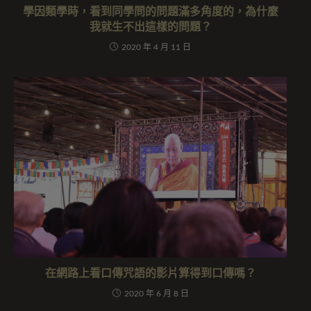
學因類學時，看到同學問的問題滿多角度的，為什麼
我就生不出這樣的問題？
2020 年 4 月 11 日
在網路上看口傳咒語的影片算得到口傳嗎？
2020 年 6 月 8 日