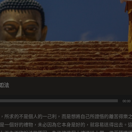
如法
00:00
，所求的不是個人的一己利，而是想將自己所證悟的離苦得樂
是一個好的禮物，未必因為它本身是好的，就容易送得出去。