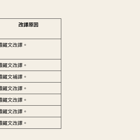
改譯原因
據藏文改譯。
據藏文改譯。
據藏文補譯。
據藏文改譯。
據藏文改譯。
據藏文改譯。
據藏文改譯。