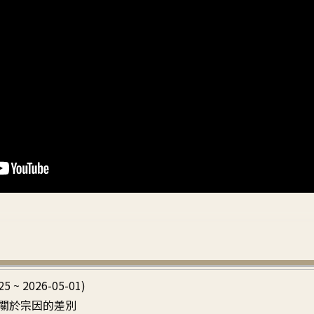
25 ~ 2026-05-01)
關於宗因的差別