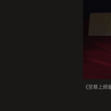
《至尊上師