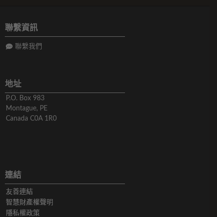
聯繫資訊
聯繫我們
地址
P.O. Box 983
Montague, PE
Canada C0A 1R0
連結
友善連結
智慧財產權聲明
隱私權政策