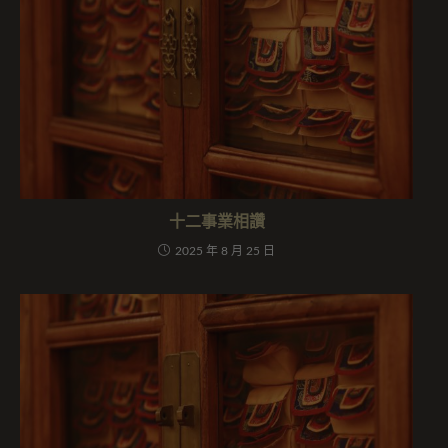
十二事業相讚
2025 年 8 月 25 日