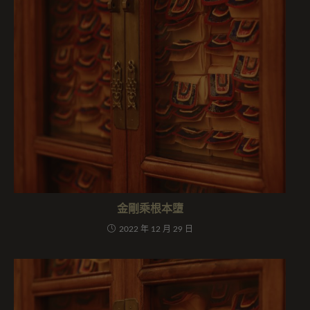
金剛乘根本墮
2022 年 12 月 29 日