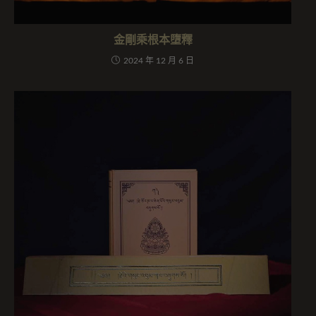
金剛乘根本墮釋
2024 年 12 月 6 日