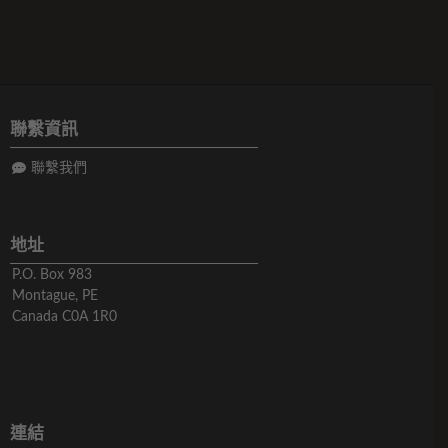
聯繫資訊
聯繫我們
地址
P.O. Box 983
Montague, PE
Canada C0A 1R0
連結