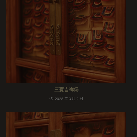
三寶吉祥偈
2026 年 3 月 2 日