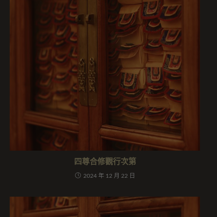
四尊合修觀行次第
2024 年 12 月 22 日