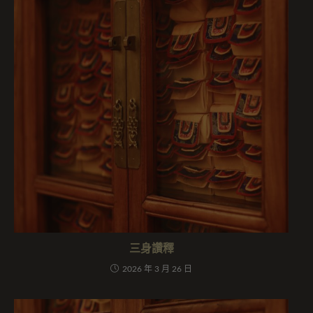
三身讚釋
2026 年 3 月 26 日