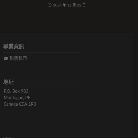
2024 年 12 月 22 日
聯繫資訊
聯繫我們
地址
P.O. Box 983
Montague, PE
Canada C0A 1R0