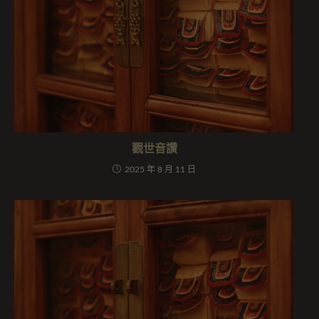
觀世音讚
2025 年 8 月 11 日