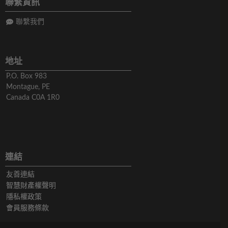
聯繫資訊
聯繫我們
地址
P.O. Box 983
Montague, PE
Canada C0A 1R0
連結
友善連結
智慧財產權聲明
隱私權政策
會員服務條款