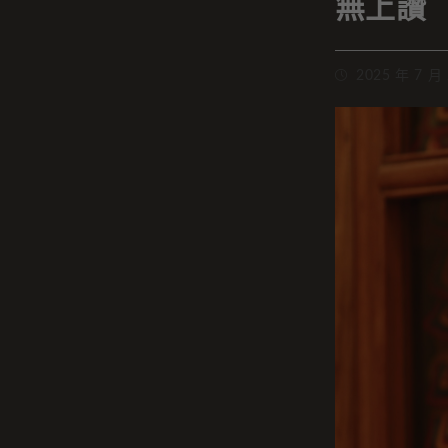
無上讚
2025 年 7 月