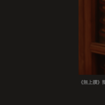
《無上讚》