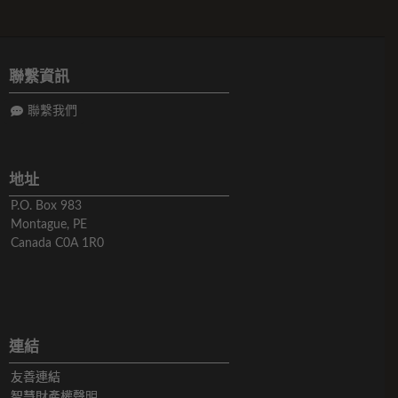
聯繫資訊
聯繫我們
地址
P.O. Box 983
Montague, PE
Canada C0A 1R0
連結
友善連結
智慧財產權聲明