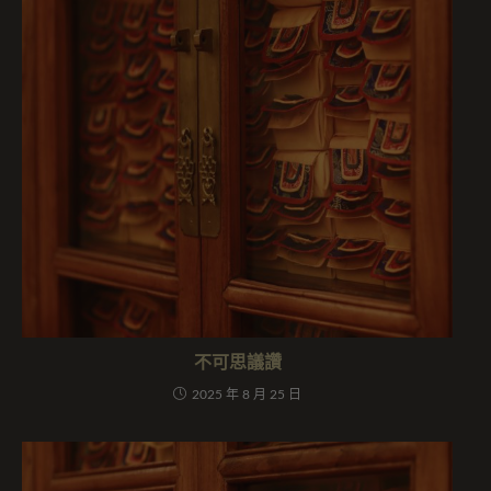
不可思議讚
2025 年 8 月 25 日