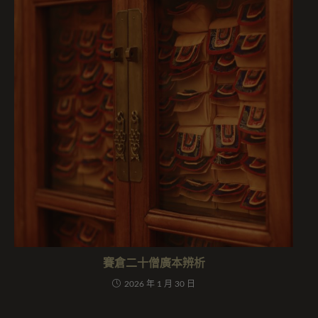
賽倉二十僧廣本辨析
2026 年 1 月 30 日