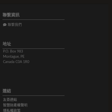
聯繫資訊
聯繫我們
地址
P.O. Box 983
Montague, PE
Canada C0A 1R0
連結
友善連結
智慧財產權聲明
隱私權政策