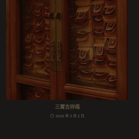
三寶吉祥偈
2026 年 3 月 2 日