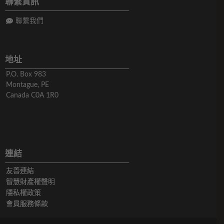
聯繫資訊
聯繫我們
地址
P.O. Box 983
Montague, PE
Canada C0A 1R0
連結
友善連結
智慧財產權聲明
隱私權政策
會員服務條款