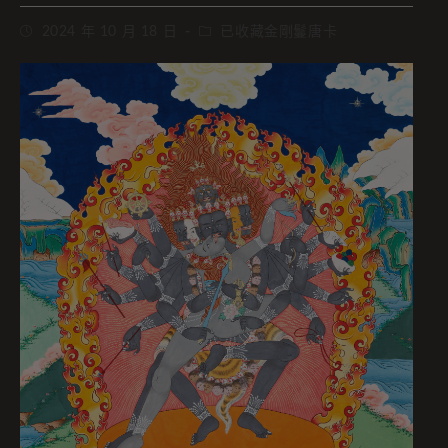
2024 年 10 月 18 日
已收藏金剛鬘唐卡