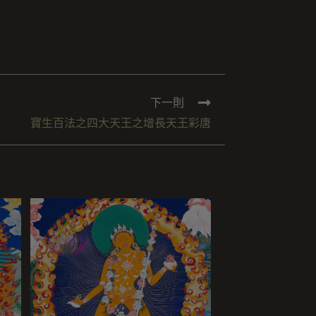
下一則
寶生百法之四大天王之增長天王彩唐