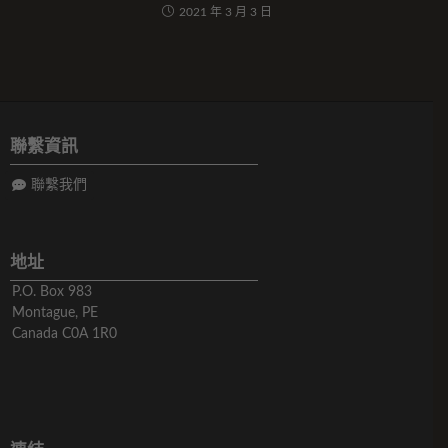
2021 年 3 月 3 日
聯繫資訊
聯繫我們
地址
P.O. Box 983
Montague, PE
Canada C0A 1R0