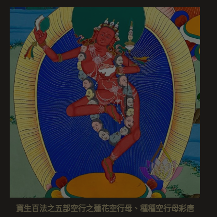
寶生百法之五部空行之蓮花空行母、種種空行母彩唐