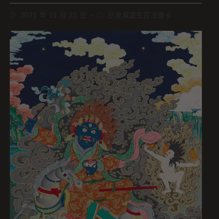
2021 年 11 月 25 日
已收藏寶生百法唐卡