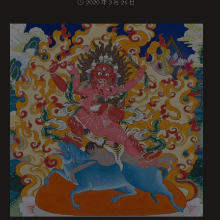
2020 年 3 月 26 日