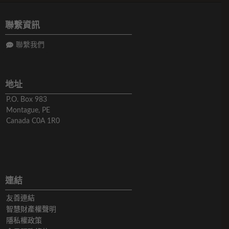
聯繫資訊
聯繫我們
地址
P.O. Box 983
Montague, PE
Canada C0A 1R0
連結
友善連結
智慧財產權聲明
隱私權政策