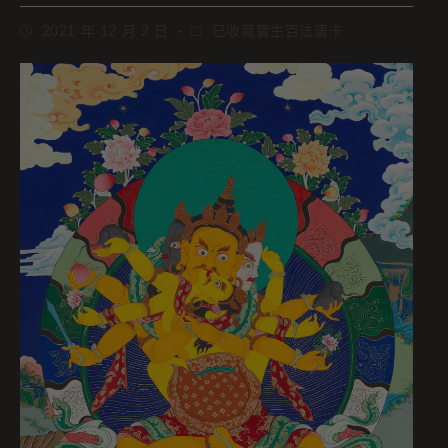
2021 年 12 月 2 日
已收藏寶生百法唐卡