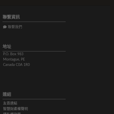
聯繫資訊
聯繫我們
地址
P.O. Box 983
Montague, PE
Canada C0A 1R0
連結
友善連結
智慧財產權聲明