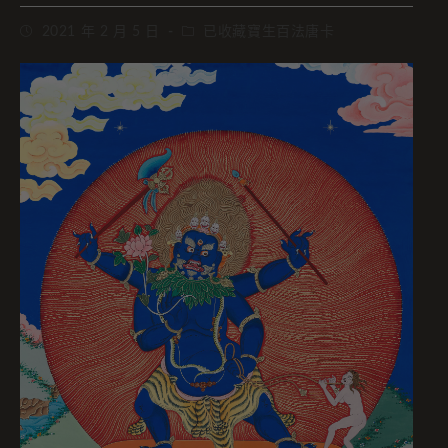
2021 年 2 月 5 日
已收藏寶生百法唐卡