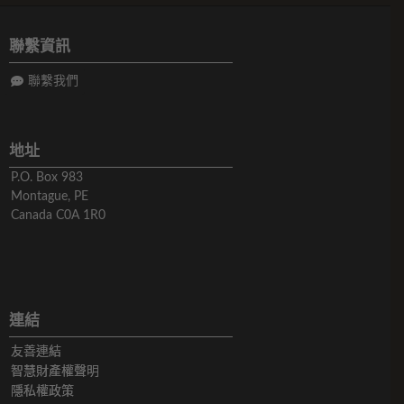
聯繫資訊
聯繫我們
地址
P.O. Box 983
Montague, PE
Canada C0A 1R0
連結
友善連結
智慧財產權聲明
隱私權政策