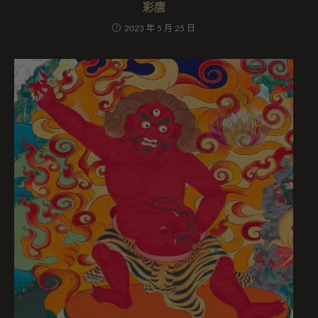
彩唐
2023 年 5 月 25 日