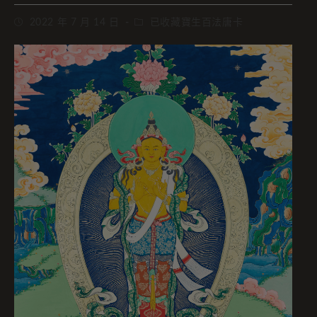
2022 年 7 月 14 日
已收藏寶生百法唐卡