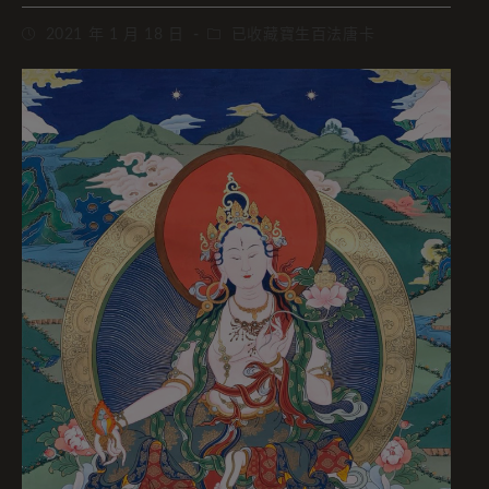
2021 年 1 月 18 日
已收藏寶生百法唐卡