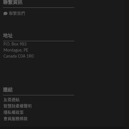
聯繫資訊
聯繫我們
地址
P.O. Box 983
Montague, PE
Canada C0A 1R0
連結
友善連結
智慧財產權聲明
隱私權政策
會員服務條款