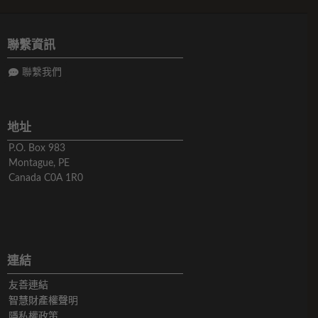
聯繫資訊
聯繫我們
地址
P.O. Box 983
Montague, PE
Canada C0A 1R0
連結
友善連結
智慧財產權聲明
隱私權政策