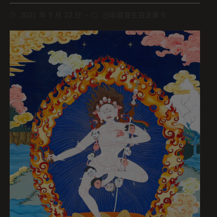
2021 年 9 月 22 日
已收藏寶生百法唐卡