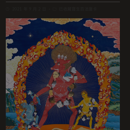
2021 年 9 月 2 日
已收藏寶生百法唐卡