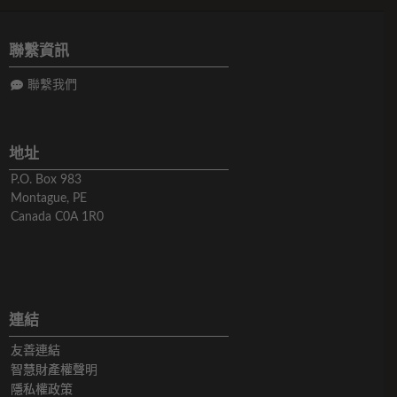
聯繫資訊
聯繫我們
地址
P.O. Box 983
Montague, PE
Canada C0A 1R0
連結
友善連結
智慧財產權聲明
隱私權政策