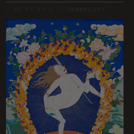
2021 年 11 月 29 日
已收藏寶生百法唐卡