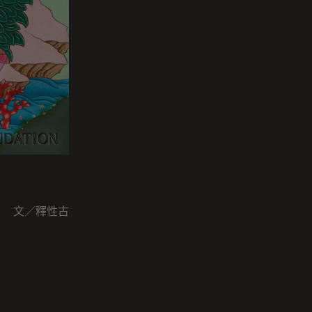
文／釋性古