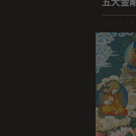
五大金
2021 年 2 月