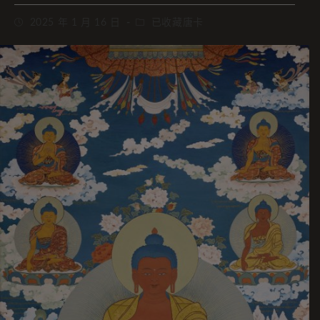
2025 年 1 月 16 日
已收藏唐卡