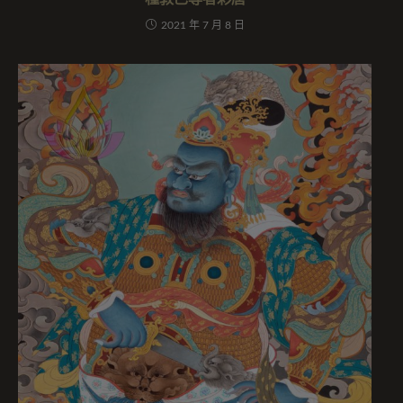
2021 年 7 月 8 日