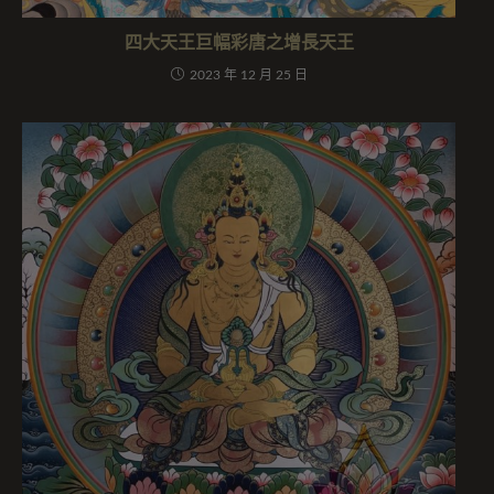
四大天王巨幅彩唐之增長天王
2023 年 12 月 25 日