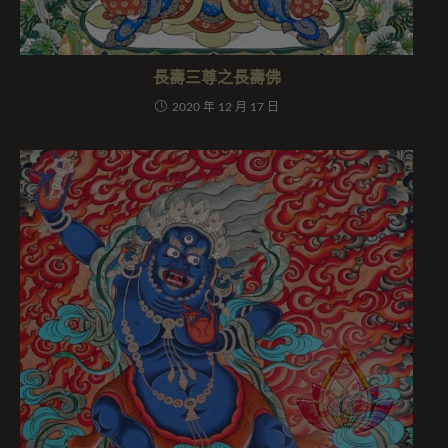
長壽三尊之長壽佛
2020 年 12 月 17 日