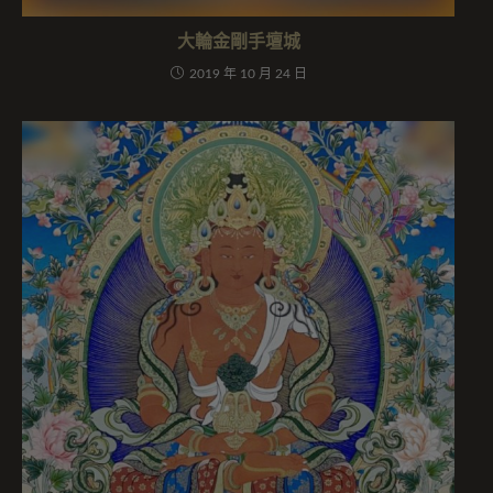
大輪金剛手壇城
2019 年 10 月 24 日