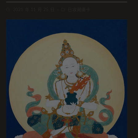
2021 年 11 月 25 日
已收藏唐卡