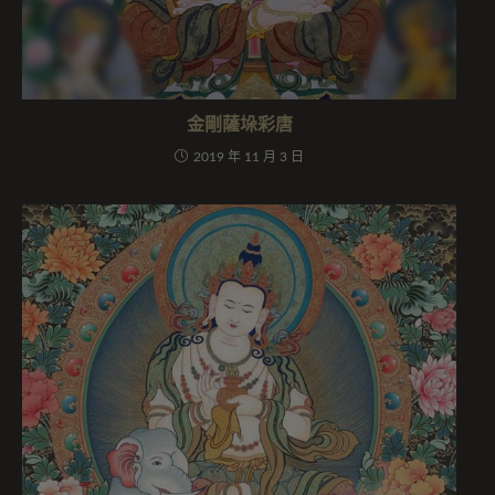
金剛薩垛彩唐
2019 年 11 月 3 日