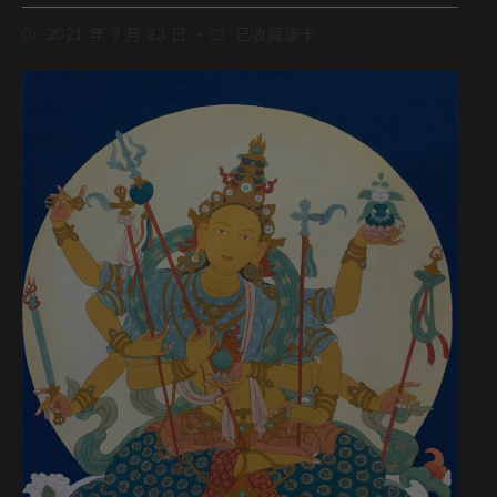
2021 年 9 月 23 日
已收藏唐卡