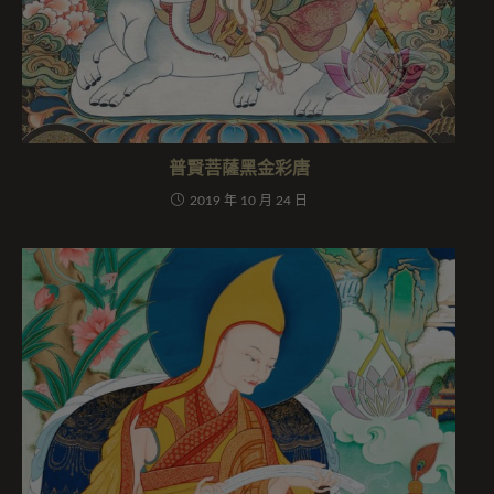
普賢菩薩黑金彩唐
2019 年 10 月 24 日