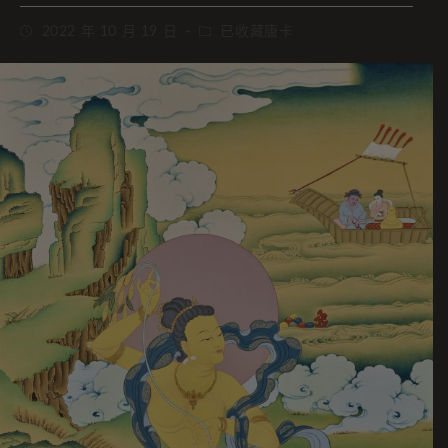
2022 年 10 月 19 日
已收藏唐卡