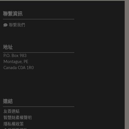
聯繫資訊
聯繫我們
地址
P.O. Box 983
Montague, PE
Canada C0A 1R0
連結
友善連結
智慧財產權聲明
隱私權政策