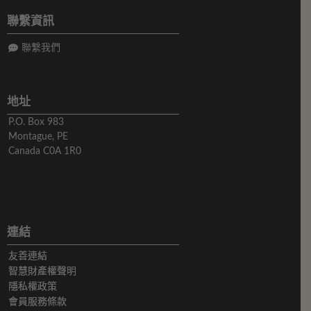
聯繫資訊
聯繫我們
地址
P.O. Box 983
Montague, PE
Canada C0A 1R0
連結
友善連結
智慧財產權聲明
隱私權政策
會員服務條款