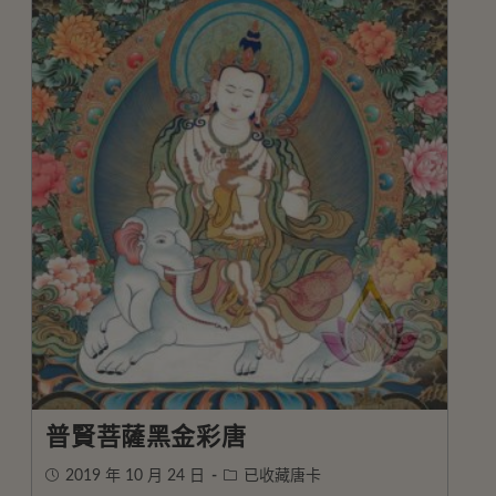
普賢菩薩黑金彩唐
2019 年 10 月 24 日
已收藏唐卡