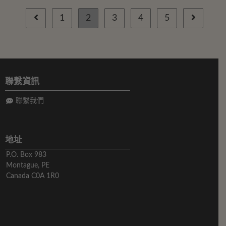
1
2
3
4
5
聯繫資訊
聯繫我們
地址
P.O. Box 983
Montague, PE
Canada C0A 1R0