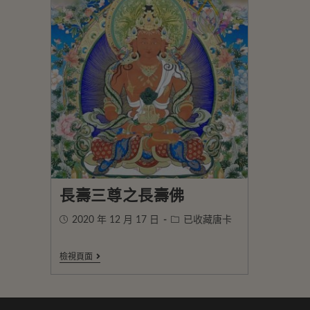
長壽三尊之長壽佛
2020 年 12 月 17 日
已收藏唐卡
檢視頁面