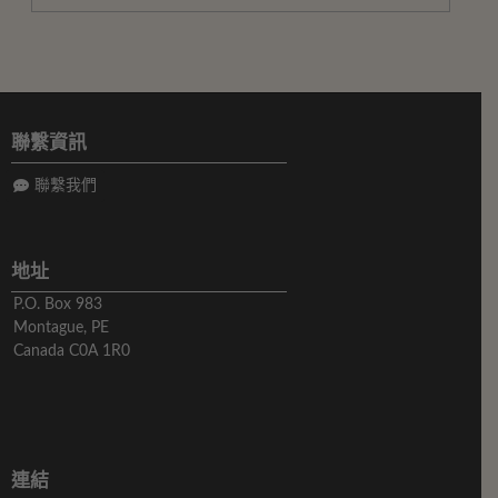
聯繫資訊
聯繫我們
地址
P.O. Box 983
Montague, PE
Canada C0A 1R0
連結