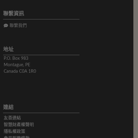
聯繫資訊
聯繫我們
地址
P.O. Box 983
Montague, PE
Canada C0A 1R0
連結
友善連結
智慧財產權聲明
隱私權政策