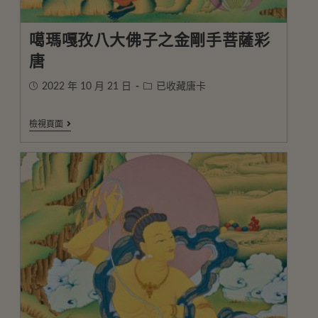
噶瑪嘎孜八大佛子之金剛手菩薩彩
唐
2022 年 10 月 21 日
已收藏唐卡
檢視頁面