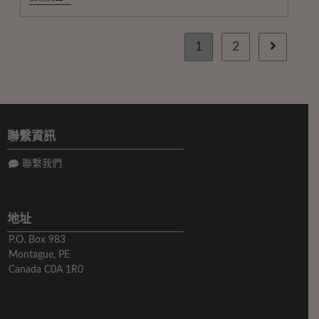
1
2
聯繫資訊
聯繫我們
地址
P.O. Box 983
Montague, PE
Canada C0A 1R0