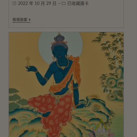
2022 年 10 月 29 日
已收藏唐卡
檢視頁面