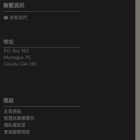
聯繫資訊
聯繫我們
地址
P.O. Box 983
Montague, PE
Canada C0A 1R0
連結
友善連結
智慧財產權聲明
隱私權政策
會員服務條款