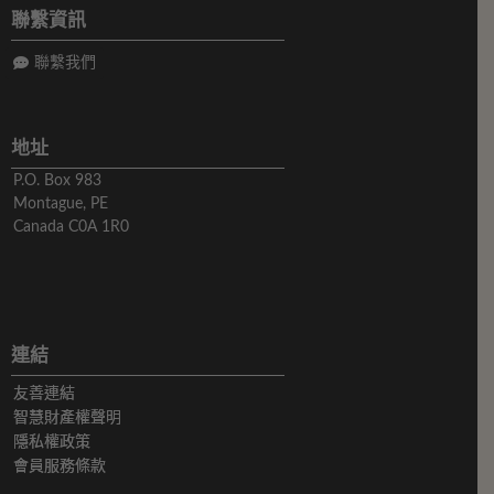
聯繫資訊
聯繫我們
地址
P.O. Box 983
Montague, PE
Canada C0A 1R0
連結
友善連結
智慧財產權聲明
隱私權政策
會員服務條款