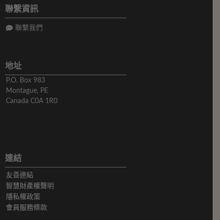
聯繫資訊
聯繫我們
地址
P.O. Box 983
Montague, PE
Canada C0A 1R0
連結
友善連結
智慧財產權聲明
隱私權政策
會員服務條款