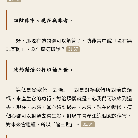
四防非中。現在無非者，
好，那現在這問題可以解答了。防非當中說「現在無
非可防」，為什麼這樣說？
31:57
此約對治心行以論三世。
這個是從我們「對治」，對是對準我們所對治的煩
惱，來產生它的功行。對治煩惱就是，心我們可以緣到過
去、現在、未來，當心緣到過去、未來、現在的時候，這
個心都可以對過去會生怨，對現在會產生這個怨的傷害，
對未來會繼續，所以「論三世」。
32:34