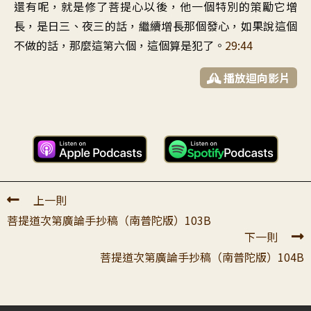
還有呢，就是修了菩提心以後，他一個特別的策勵它增
長，是日三、夜三的話，繼續增長那個發心，如果說這個
不做的話，那麼這第六個，這個算是犯了。
29:44
播放迴向影片
上一則
菩提道次第廣論手抄稿（南普陀版）103B
下一則
菩提道次第廣論手抄稿（南普陀版）104B