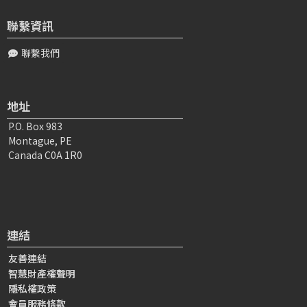
聯繫資訊
聯繫我們
地址
P.O. Box 983
Montague, PE
Canada C0A 1R0
連結
友善連結
智慧財產權聲明
隱私權政策
會員服務條款