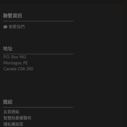
聯繫資訊
聯繫我們
地址
P.O. Box 983
Montague, PE
Canada C0A 1R0
連結
友善連結
智慧財產權聲明
隱私權政策