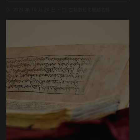
2024 年 10 月 24 日
古籍數位化檀越名錄