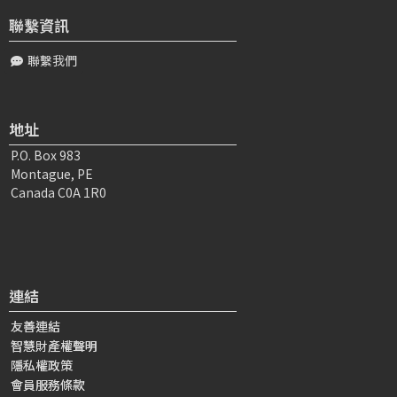
聯繫資訊
聯繫我們
地址
P.O. Box 983
Montague, PE
Canada C0A 1R0
連結
友善連結
智慧財產權聲明
隱私權政策
會員服務條款