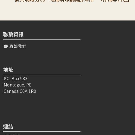
聯繫資訊
聯繫我們
地址
P.O. Box 983
Montague, PE
Canada C0A 1R0
連結