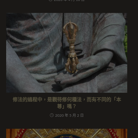
修法的過程中，是觀待修何種法，而有不同的「本
尊」嗎？
2020 年 5 月 2 日