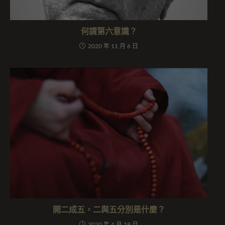
何謂第六意識？
2020 年 11 月 6 日
開二成五，二與五分別是什麼？
2020 年 4 月 18 日