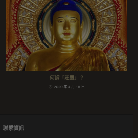
何謂「莊嚴」？
2020 年 4 月 18 日
聯繫資訊